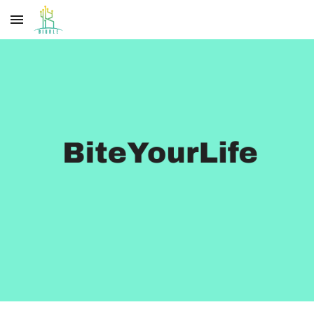
Skip to main content
Skip to navigation