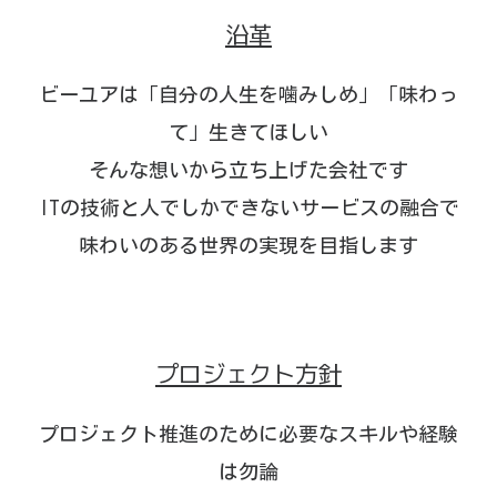
沿革
ビーユアは「自分の人生を噛みしめ」「味わっ
て」生きてほしい
そんな想いから立ち上げた会社です
ITの技術と人でしかできないサービスの融合で
味わいのある世界の実現を目指します
プロジェクト方針
プロジェクト推進のために必要なスキルや経験
は勿論